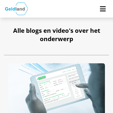
Alle blogs en video's over het
onderwerp