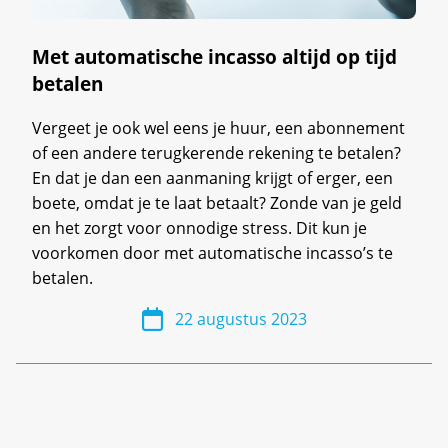
Met automatische incasso altijd op tijd
betalen
Vergeet je ook wel eens je huur, een abonnement
of een andere terugkerende rekening te betalen?
En dat je dan een aanmaning krijgt of erger, een
boete, omdat je te laat betaalt? Zonde van je geld
en het zorgt voor onnodige stress. Dit kun je
voorkomen door met automatische incasso’s te
betalen.
22 augustus 2023