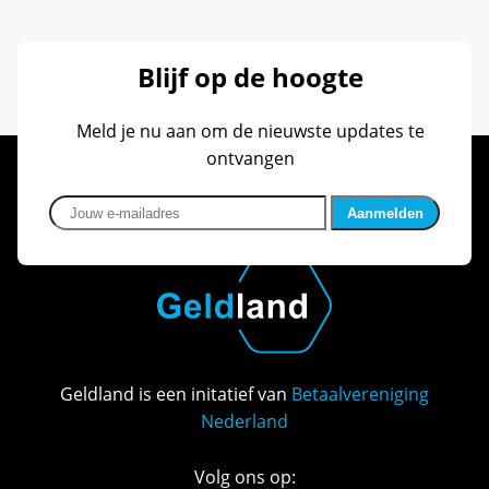
Blijf op de hoogte
Meld je nu aan om de nieuwste updates te
ontvangen
Jouw e-mailadres
Geldland is een initatief van
Betaalvereniging
Nederland
Volg ons op: