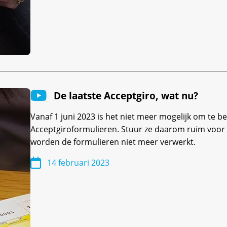
De laatste Acceptgiro, wat nu?
Vanaf 1 juni 2023 is het niet meer mogelijk om te b
Acceptgiroformulieren. Stuur ze daarom ruim voor
worden de formulieren niet meer verwerkt.
14 februari 2023