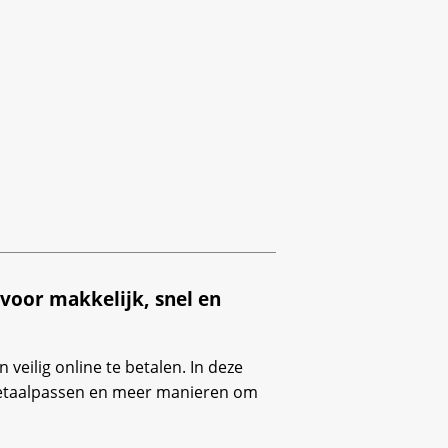
 voor makkelijk, snel en
 veilig online te betalen. In deze
betaalpassen en meer manieren om