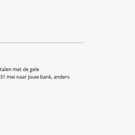
etalen met de gele
 31 mei naar jouw bank, anders