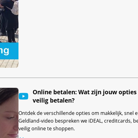
Online betalen: Wat zijn jouw opties
veilig betalen?
Ontdek de verschillende opties om makkelijk, snel en
Geldland-video bespreken we iDEAL, creditcards, 
veilig online te shoppen.