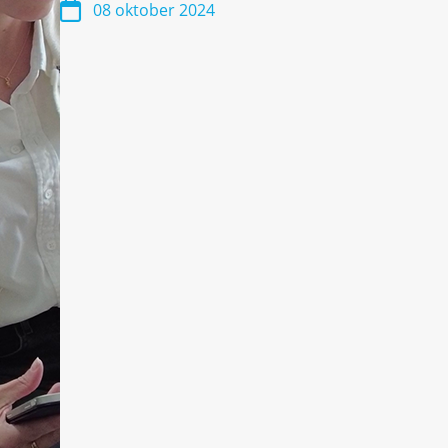
08 oktober 2024