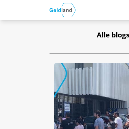
Alle blog