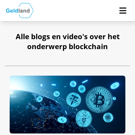
Alle blogs en video's over het
onderwerp blockchain