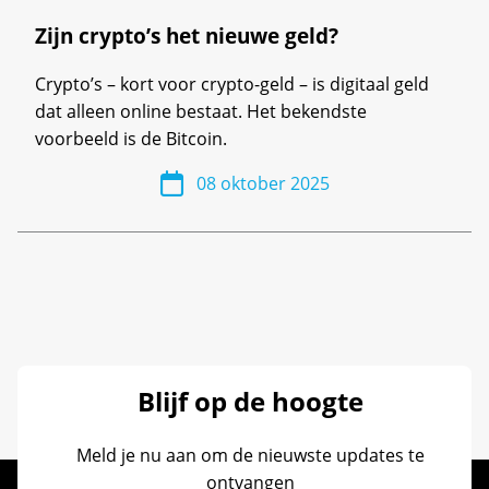
Zijn crypto’s het nieuwe geld?
Crypto’s – kort voor crypto-geld – is digitaal geld
dat alleen online bestaat. Het bekendste
voorbeeld is de Bitcoin.
08 oktober 2025
Blijf op de hoogte
Meld je nu aan om de nieuwste updates te
ontvangen