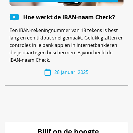
Hoe werkt de IBAN-naam Check?
Een IBAN-rekeningnummer van 18 tekens is best
lang en een tikfout snel gemaakt. Gelukkig zitten er
controles in je bank app en in internetbankieren
die je daartegen beschermen. Bijvoorbeeld de
IBAN-naam Check.
28 januari 2025
Blijf op de hoogte