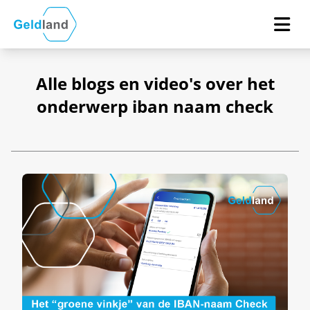
Alle blogs en video's over het
onderwerp iban naam check