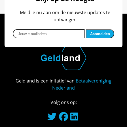
Meld je nu aan om de nieuwste updates te
ontvangen
Jouw e-mailadres
Geldland is een initatief van
Betaalvereniging
Nederland
Volg ons op: