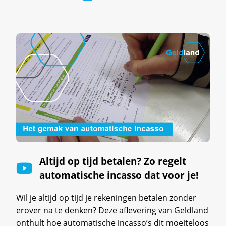
Altijd op tijd betalen? Zo regelt
automatische incasso dat voor je!
Wil je altijd op tijd je rekeningen betalen zonder
erover na te denken? Deze aflevering van Geldland
onthult hoe automatische incasso’s dit moeiteloos