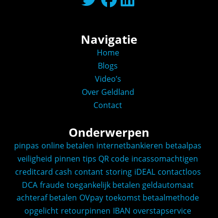
Navigatie
Home
Blogs
Video’s
Over Geldland
Contact
Onderwerpen
pinpas
online betalen
internetbankieren
betaalpas
veiligheid
pinnen
tips
QR code
incassomachtigen
creditcard
cash
contant
storing
iDEAL
contactloos
DCA
fraude
toegankelijk betalen
geldautomaat
achteraf betalen
OVpay
toekomst
betaalmethode
opgelicht
retourpinnen
IBAN
overstapservice