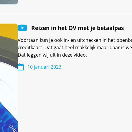
Reizen in het OV met je betaalpas
Voortaan kun je ook in- en uitchecken in het openb
creditkaart. Dat gaat heel makkelijk maar daar is we
Dat leggen wij uit in deze video.
10 januari 2023