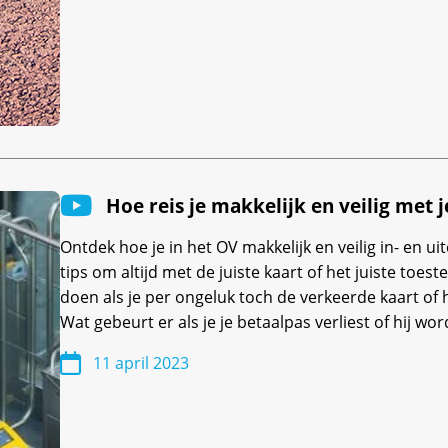
Hoe reis je makkelijk en veilig met 
Ontdek hoe je in het OV makkelijk en veilig in- en u
tips om altijd met de juiste kaart of het juiste toeste
doen als je per ongeluk toch de verkeerde kaart of 
Wat gebeurt er als je je betaalpas verliest of hij wo
11 april 2023