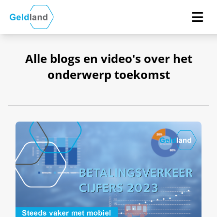
Alle blogs en video's over het
onderwerp toekomst