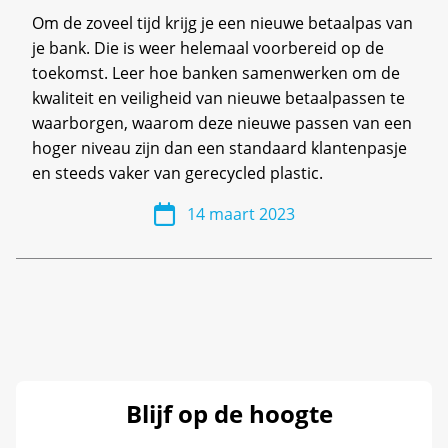
Om de zoveel tijd krijg je een nieuwe betaalpas van
je bank. Die is weer helemaal voorbereid op de
toekomst. Leer hoe banken samenwerken om de
kwaliteit en veiligheid van nieuwe betaalpassen te
waarborgen, waarom deze nieuwe passen van een
hoger niveau zijn dan een standaard klantenpasje
en steeds vaker van gerecycled plastic.
14 maart 2023
Blijf op de hoogte