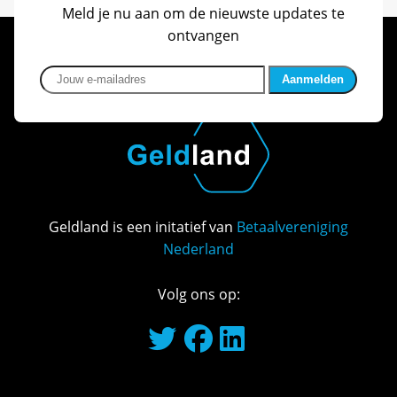
Meld je nu aan om de nieuwste updates te
ontvangen
Jouw e-mailadres
Geldland is een initatief van
Betaalvereniging
Nederland
Volg ons op: