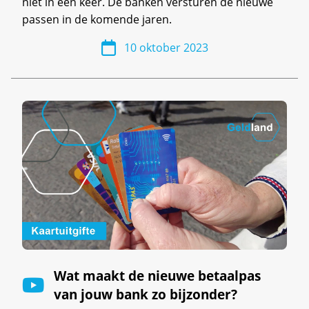
niet in één keer. De banken versturen de nieuwe
passen in de komende jaren.
10 oktober 2023
Wat maakt de nieuwe betaalpas
van jouw bank zo bijzonder?