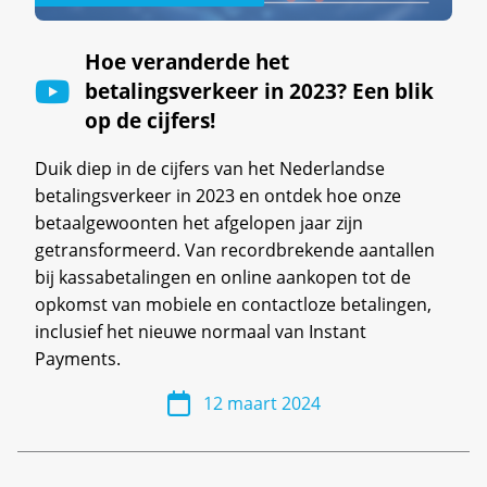
Hoe veranderde het
betalingsverkeer in 2023? Een blik
op de cijfers!
Duik diep in de cijfers van het Nederlandse
betalingsverkeer in 2023 en ontdek hoe onze
betaalgewoonten het afgelopen jaar zijn
getransformeerd. Van recordbrekende aantallen
bij kassabetalingen en online aankopen tot de
opkomst van mobiele en contactloze betalingen,
inclusief het nieuwe normaal van Instant
Payments.
12 maart 2024