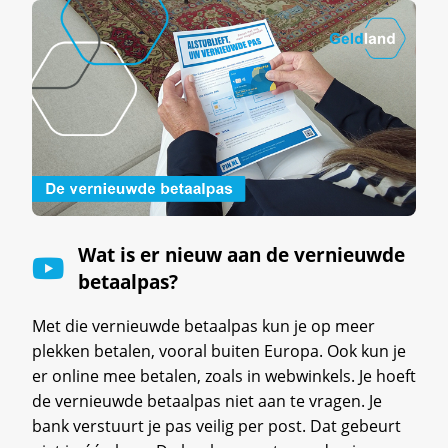
Wat is er nieuw aan de vernieuwde
betaalpas?
Met die vernieuwde betaalpas kun je op meer
plekken betalen, vooral buiten Europa. Ook kun je
er online mee betalen, zoals in webwinkels. Je hoeft
de vernieuwde betaalpas niet aan te vragen. Je
bank verstuurt je pas veilig per post. Dat gebeurt