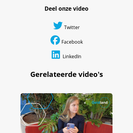
Deel onze video
Twitter
Facebook
LinkedIn
Gerelateerde video's