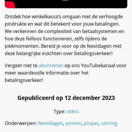
Ontdek hoe winkelkassa’s omgaan met de verhoogde
pindrukte en wat dit betekent voor jouw betalingen.
We verkennen de complexiteit van betaalsystemen en
hoe deze feilloos functioneren, zelfs tijdens de
piekmomenten. Bereid je voor op de feestdagen met
deze belangrijke inzichten over betalingsverkeer!
Vergeet niet te
abonneren
op ons YouTubekanaal voor
meer waardevolle informatie over het
betalingsverkeer!
Gepubliceerd op 12 december 2023
Type:
video
Onderwerpen:
feestdagen
,
pinnen
,
pinpas
,
storing