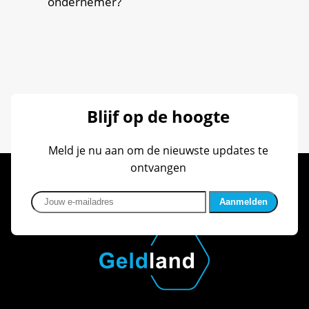
ondernemer?
Blijf op de hoogte
Meld je nu aan om de nieuwste updates te
ontvangen
Jouw e-mailadres