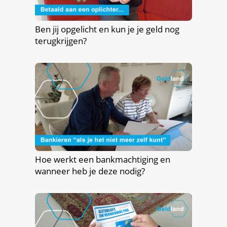
Ben jij opgelicht en kun je je geld nog
terugkrijgen?
Hoe werkt een bankmachtiging en
wanneer heb je deze nodig?