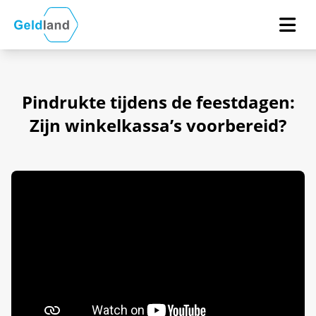
Pindrukte tijdens de feestdagen:
Zijn winkelkassa’s voorbereid?