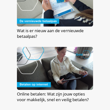
Wat is er nieuw aan de vernieuwde
betaalpas?
Online betalen: Wat zijn jouw opties
voor makkelijk, snel en veilig betalen?