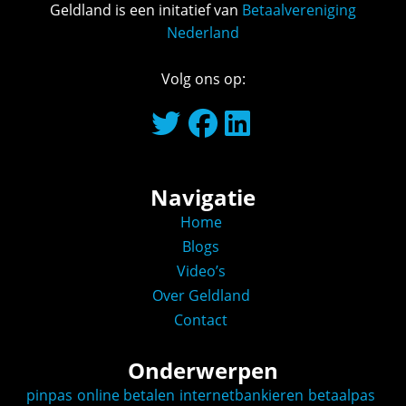
Geldland is een initatief van
Betaalvereniging
Nederland
Volg ons op:
Navigatie
Home
Blogs
Video’s
Over Geldland
Contact
Onderwerpen
pinpas
online betalen
internetbankieren
betaalpas