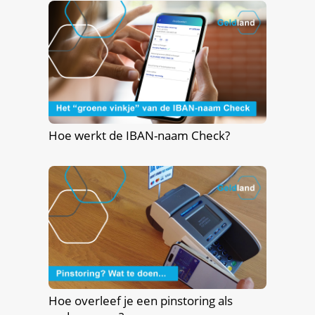
Hoe werkt de IBAN-naam Check?
Hoe overleef je een pinstoring als