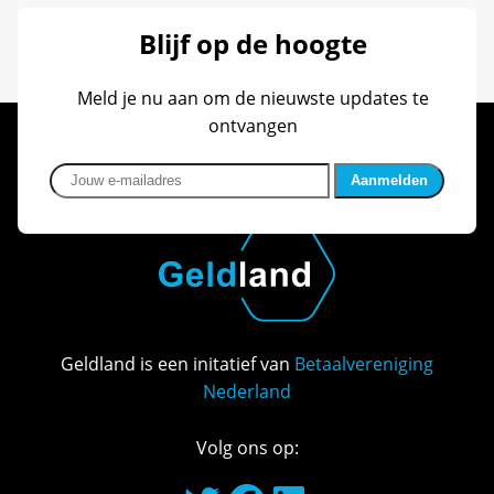
Blijf op de hoogte
Meld je nu aan om de nieuwste updates te
ontvangen
Jouw e-mailadres
Geldland is een initatief van
Betaalvereniging
Nederland
Volg ons op: