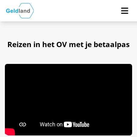
Reizen in het OV met je betaalpas