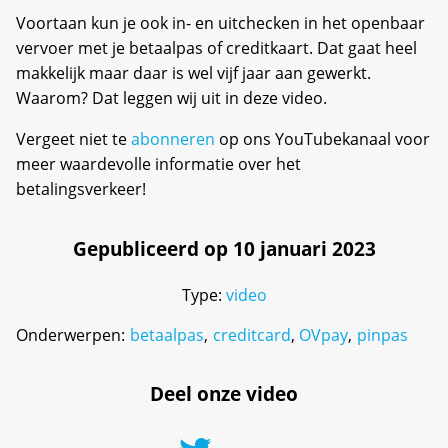
Voortaan kun je ook in- en uitchecken in het openbaar
vervoer met je betaalpas of creditkaart. Dat gaat heel
makkelijk maar daar is wel vijf jaar aan gewerkt.
Waarom? Dat leggen wij uit in deze video.
Vergeet niet te
abonneren
op ons YouTubekanaal voor
meer waardevolle informatie over het
betalingsverkeer!
Gepubliceerd op 10 januari 2023
Type:
video
Onderwerpen:
betaalpas
,
creditcard
,
OVpay
,
pinpas
Deel onze video