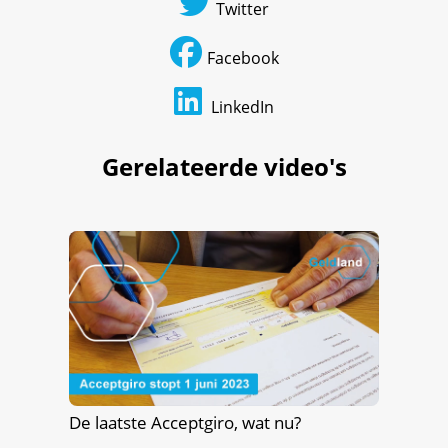
Twitter
Facebook
LinkedIn
Gerelateerde video's
De laatste Acceptgiro, wat nu?