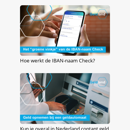
Hoe werkt de IBAN-naam Check?
Kun je overal in Nederland contant geld