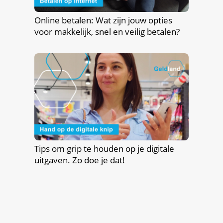
Online betalen: Wat zijn jouw opties
voor makkelijk, snel en veilig betalen?
Tips om grip te houden op je digitale
uitgaven. Zo doe je dat!