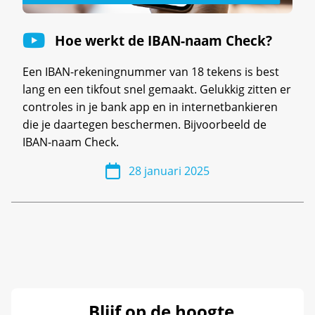
Hoe werkt de IBAN-naam Check?
Een IBAN-rekeningnummer van 18 tekens is best
lang en een tikfout snel gemaakt. Gelukkig zitten er
controles in je bank app en in internetbankieren
die je daartegen beschermen. Bijvoorbeeld de
IBAN-naam Check.
28 januari 2025
Blijf op de hoogte