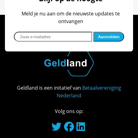
Meld je nu aan om de nieuwste updates te
ontvangen
Jouw e-mailadres
Geldland is een initatief van
Betaalvereniging
Nederland
Volg ons op: