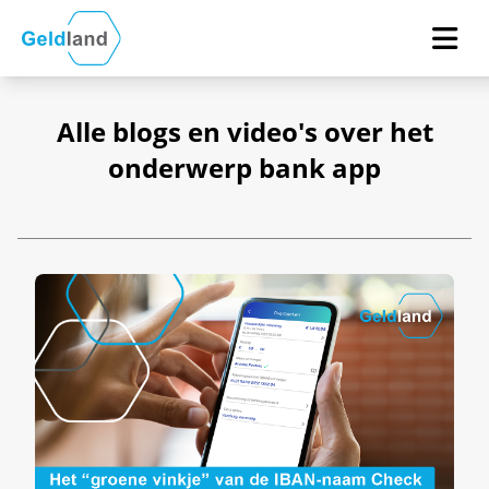
Alle blogs en video's over het
onderwerp bank app