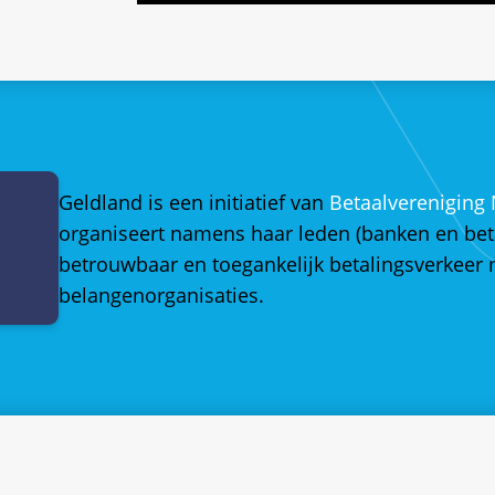
Geldland is een initiatief van
Betaalvereniging
organiseert namens haar leden (banken en betaal
betrouwbaar en toegankelijk betalingsverkeer
belangenorganisaties.