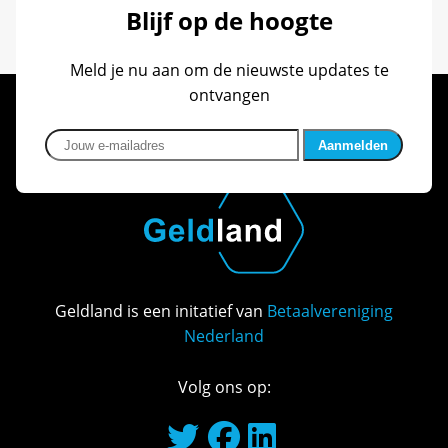
Blijf op de hoogte
Meld je nu aan om de nieuwste updates te
ontvangen
Jouw e-mailadres
Geldland is een initatief van
Betaalvereniging
Nederland
Volg ons op: