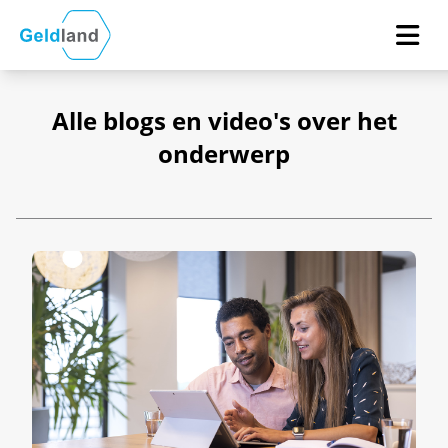
Alle blogs en video's over het
onderwerp