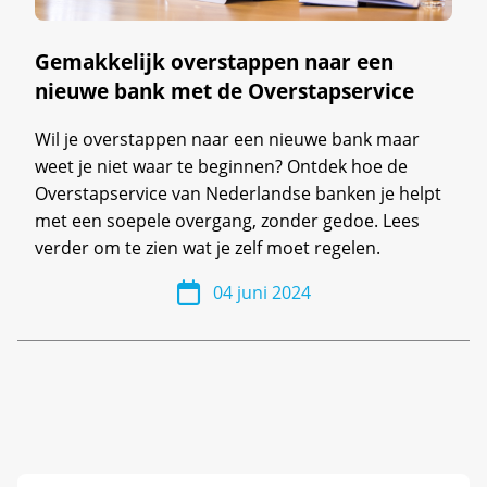
Gemakkelijk overstappen naar een
nieuwe bank met de Overstapservice
Wil je overstappen naar een nieuwe bank maar
weet je niet waar te beginnen? Ontdek hoe de
Overstapservice van Nederlandse banken je helpt
met een soepele overgang, zonder gedoe. Lees
verder om te zien wat je zelf moet regelen.
04 juni 2024