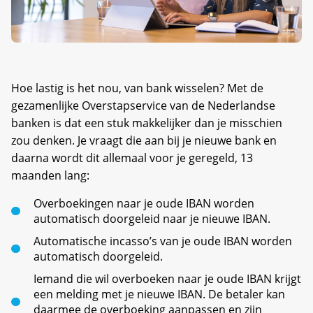
Hoe lastig is het nou, van bank wisselen? Met de
gezamenlijke Overstapservice van de Nederlandse
banken is dat een stuk makkelijker dan je misschien
zou denken. Je vraagt die aan bij je nieuwe bank en
daarna wordt dit allemaal voor je geregeld, 13
maanden lang:
Overboekingen naar je oude IBAN worden
automatisch doorgeleid naar je nieuwe IBAN.
Automatische incasso’s van je oude IBAN worden
automatisch doorgeleid.
Iemand die wil overboeken naar je oude IBAN krijgt
een melding met je nieuwe IBAN. De betaler kan
daarmee de overboeking aanpassen en zijn