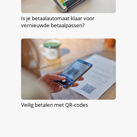
Is je betaalautomaat klaar voor
vernieuwde betaalpassen?
Veilig betalen met QR-codes