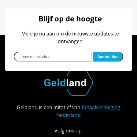
Blijf op de hoogte
Meld je nu aan om de nieuwste updates te
ontvangen
Jouw e-mailadres
Geldland is een initatief van
Betaalvereniging
Nederland
Volg ons op: