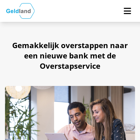
Gemakkelijk overstappen naar
een nieuwe bank met de
Overstapservice