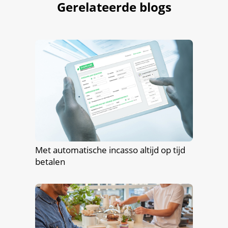
Gerelateerde blogs
Met automatische incasso altijd op tijd
betalen