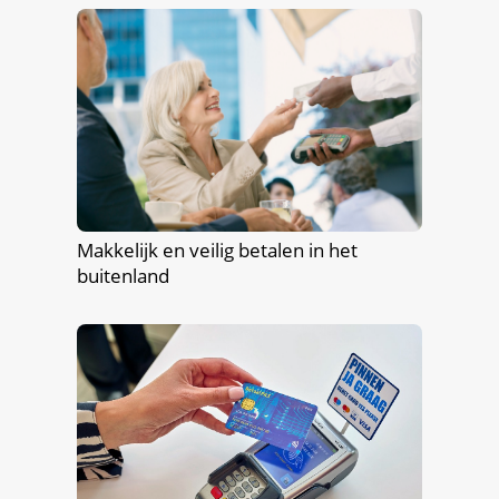
Makkelijk en veilig betalen in het
buitenland