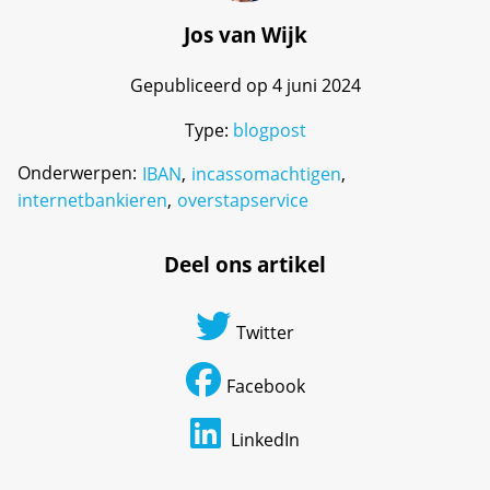
Jos van Wijk
Gepubliceerd op 4 juni 2024
Type:
blogpost
Onderwerpen:
IBAN
,
incassomachtigen
,
internetbankieren
,
overstapservice
Deel ons artikel
Twitter
Facebook
LinkedIn