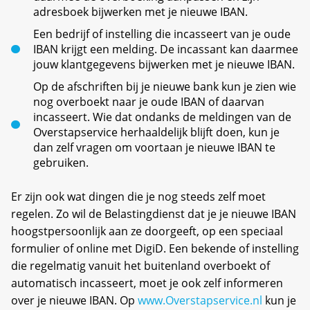
adresboek bijwerken met je nieuwe IBAN.
Een bedrijf of instelling die incasseert van je oude
IBAN krijgt een melding. De incassant kan daarmee
jouw klantgegevens bijwerken met je nieuwe IBAN.
Op de afschriften bij je nieuwe bank kun je zien wie
nog overboekt naar je oude IBAN of daarvan
incasseert. Wie dat ondanks de meldingen van de
Overstapservice herhaaldelijk blijft doen, kun je
dan zelf vragen om voortaan je nieuwe IBAN te
gebruiken.
Er zijn ook wat dingen die je nog steeds zelf moet
regelen. Zo wil de Belastingdienst dat je je nieuwe IBAN
hoogstpersoonlijk aan ze doorgeeft, op een speciaal
formulier of online met DigiD. Een bekende of instelling
die regelmatig vanuit het buitenland overboekt of
automatisch incasseert, moet je ook zelf informeren
over je nieuwe IBAN. Op
www.Overstapservice.nl
kun je