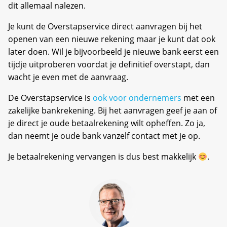
dit allemaal nalezen.
Je kunt de Overstapservice direct aanvragen bij het
openen van een nieuwe rekening maar je kunt dat ook
later doen. Wil je bijvoorbeeld je nieuwe bank eerst een
tijdje uitproberen voordat je definitief overstapt, dan
wacht je even met de aanvraag.
De Overstapservice is
ook voor ondernemers
met een
zakelijke bankrekening. Bij het aanvragen geef je aan of
je direct je oude betaalrekening wilt opheffen. Zo ja,
dan neemt je oude bank vanzelf contact met je op.
Je betaalrekening vervangen is dus best makkelijk
.