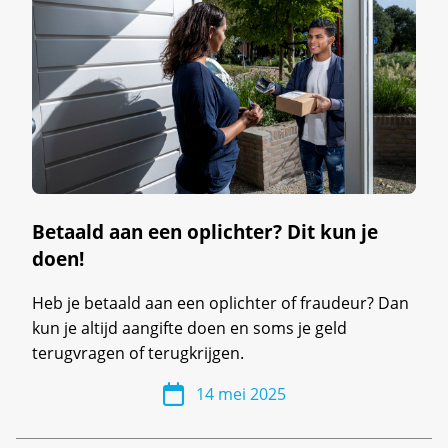
Betaald aan een oplichter? Dit kun je
doen!
Heb je betaald aan een oplichter of fraudeur? Dan
kun je altijd aangifte doen en soms je geld
terugvragen of terugkrijgen.
14 mei 2025