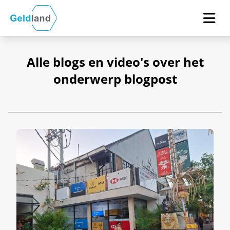
Alle blogs en video's over het
onderwerp blogpost