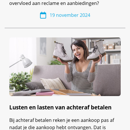
overvloed aan reclame en aanbiedingen?
19 november 2024
Lusten en lasten van achteraf betalen
Bij achteraf betalen reken je een aankoop pas af
nadat je die aankoop hebt ontvangen. Dat is