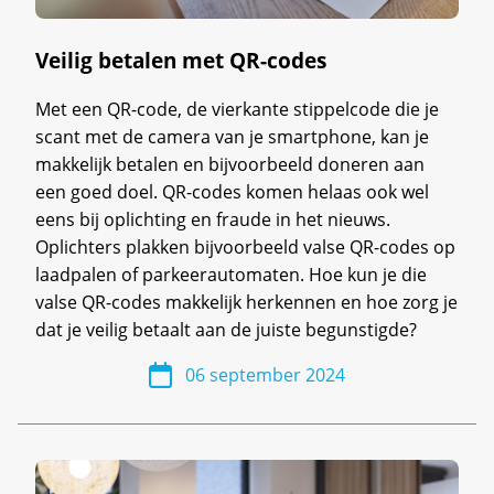
Veilig betalen met QR-codes
Met een QR-code, de vierkante stippelcode die je
scant met de camera van je smartphone, kan je
makkelijk betalen en bijvoorbeeld doneren aan
een goed doel. QR-codes komen helaas ook wel
eens bij oplichting en fraude in het nieuws.
Oplichters plakken bijvoorbeeld valse QR-codes op
laadpalen of parkeerautomaten. Hoe kun je die
valse QR-codes makkelijk herkennen en hoe zorg je
dat je veilig betaalt aan de juiste begunstigde?
06 september 2024