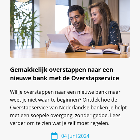
Gemakkelijk overstappen naar een
nieuwe bank met de Overstapservice
Wil je overstappen naar een nieuwe bank maar
weet je niet waar te beginnen? Ontdek hoe de
Overstapservice van Nederlandse banken je helpt
met een soepele overgang, zonder gedoe. Lees
verder om te zien wat je zelf moet regelen.
04 juni 2024