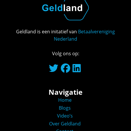
Geldland is een initatief van
Betaalvereniging
Nederland
Volg ons op:
Navigatie
Home
Blogs
Video’s
Over Geldland