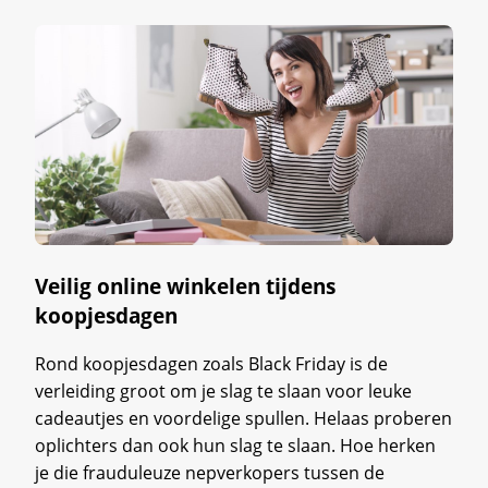
Veilig online winkelen tijdens
koopjesdagen
Rond koopjesdagen zoals Black Friday is de
verleiding groot om je slag te slaan voor leuke
cadeautjes en voordelige spullen. Helaas proberen
oplichters dan ook hun slag te slaan. Hoe herken
je die frauduleuze nepverkopers tussen de