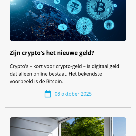
Zijn crypto’s het nieuwe geld?
Crypto’s – kort voor crypto-geld – is digitaal geld
dat alleen online bestaat. Het bekendste
voorbeeld is de Bitcoin.
08 oktober 2025