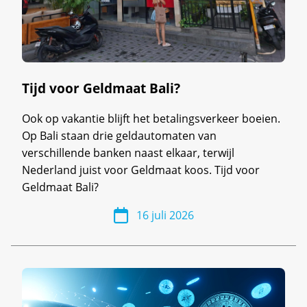
Tijd voor Geldmaat Bali?
Ook op vakantie blijft het betalingsverkeer boeien.
Op Bali staan drie geldautomaten van
verschillende banken naast elkaar, terwijl
Nederland juist voor Geldmaat koos. Tijd voor
Geldmaat Bali?
16 juli 2026