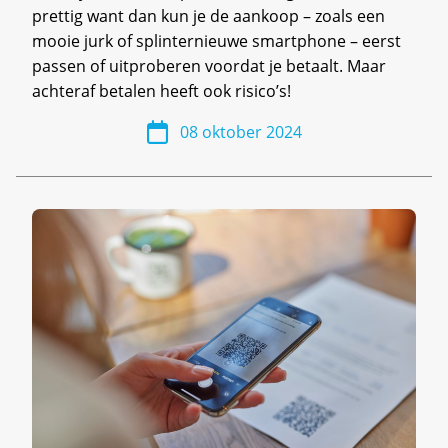
prettig want dan kun je de aankoop – zoals een
mooie jurk of splinternieuwe smartphone – eerst
passen of uitproberen voordat je betaalt. Maar
achteraf betalen heeft ook risico’s!
08 oktober 2024