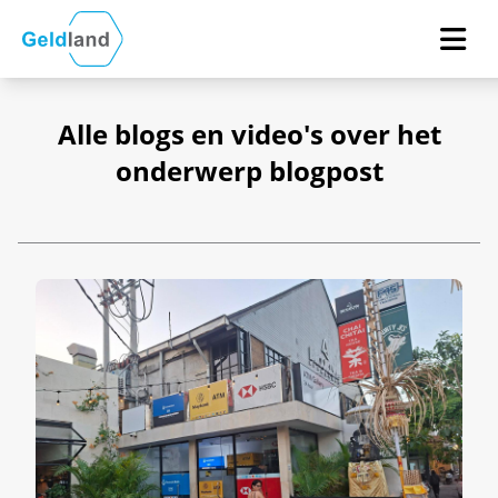
Alle blogs en video's over het
onderwerp blogpost