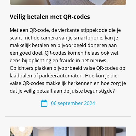
Veilig betalen met QR-codes
Met een QR-code, de vierkante stippelcode die je
scant met de camera van je smartphone, kan je
makkelijk betalen en bijvoorbeeld doneren aan
een goed doel. QR-codes komen helaas ook wel
eens bij oplichting en fraude in het nieuws.
Oplichters plakken bijvoorbeeld valse QR-codes op
laadpalen of parkeerautomaten. Hoe kun je die
valse QR-codes makkelijk herkennen en hoe zorg je
dat je veilig betaalt aan de juiste begunstigde?
06 september 2024