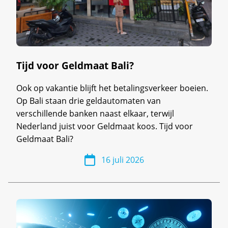
Tijd voor Geldmaat Bali?
Ook op vakantie blijft het betalingsverkeer boeien.
Op Bali staan drie geldautomaten van
verschillende banken naast elkaar, terwijl
Nederland juist voor Geldmaat koos. Tijd voor
Geldmaat Bali?
16 juli 2026