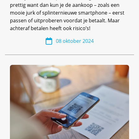
prettig want dan kun je de aankoop – zoals een
mooie jurk of splinternieuwe smartphone – eerst
passen of uitproberen voordat je betaalt. Maar
achteraf betalen heeft ook risico’s!
08 oktober 2024