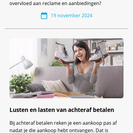
overvloed aan reclame en aanbiedingen?
19 november 2024
Lusten en lasten van achteraf betalen
Bij achteraf betalen reken je een aankoop pas af
nadat je die aankoop hebt ontvangen. Dat is