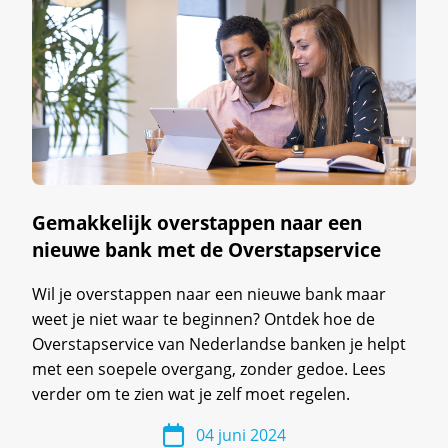
Gemakkelijk overstappen naar een
nieuwe bank met de Overstapservice
Wil je overstappen naar een nieuwe bank maar
weet je niet waar te beginnen? Ontdek hoe de
Overstapservice van Nederlandse banken je helpt
met een soepele overgang, zonder gedoe. Lees
verder om te zien wat je zelf moet regelen.
04 juni 2024