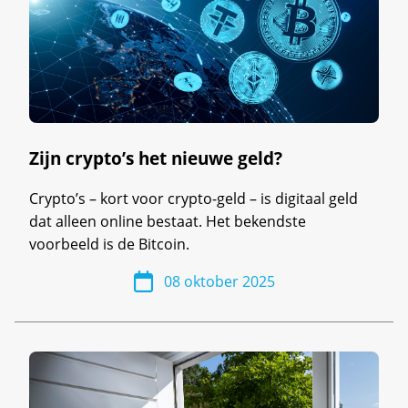
Zijn crypto’s het nieuwe geld?
Crypto’s – kort voor crypto-geld – is digitaal geld
dat alleen online bestaat. Het bekendste
voorbeeld is de Bitcoin.
08 oktober 2025