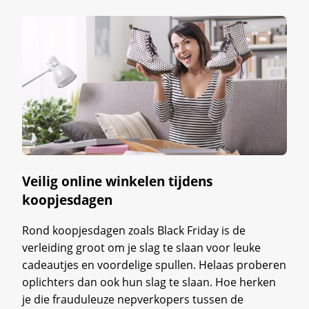
Veilig online winkelen tijdens
koopjesdagen
Rond koopjesdagen zoals Black Friday is de
verleiding groot om je slag te slaan voor leuke
cadeautjes en voordelige spullen. Helaas proberen
oplichters dan ook hun slag te slaan. Hoe herken
je die frauduleuze nepverkopers tussen de