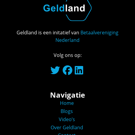
Geldland is een initatief van
Betaalvereniging
Nederland
Volg ons op:
Navigatie
Home
Blogs
Video’s
Over Geldland