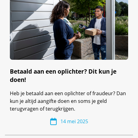
Betaald aan een oplichter? Dit kun je
doen!
Heb je betaald aan een oplichter of fraudeur? Dan
kun je altijd aangifte doen en soms je geld
terugvragen of terugkrijgen.
14 mei 2025