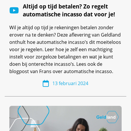
Altijd op tijd betalen? Zo regelt
automatische incasso dat voor je!
Wil je altijd op tijd je rekeningen betalen zonder
erover na te denken? Deze aflevering van Geldland
onthult hoe automatische incasso’s dit moeiteloos
voor je regelen. Leer hoe je zelf een machtiging
instelt voor zorgeloze betalingen en wat je kunt
doen bij onterechte incasso’s. Lees ook de
blogpost van Frans over automatische incasso.
13 februari 2024