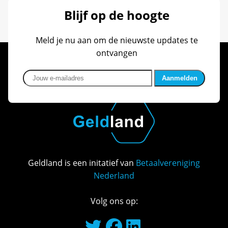
Blijf op de hoogte
Meld je nu aan om de nieuwste updates te
ontvangen
Jouw e-mailadres
Geldland is een initatief van
Betaalvereniging
Nederland
Volg ons op: